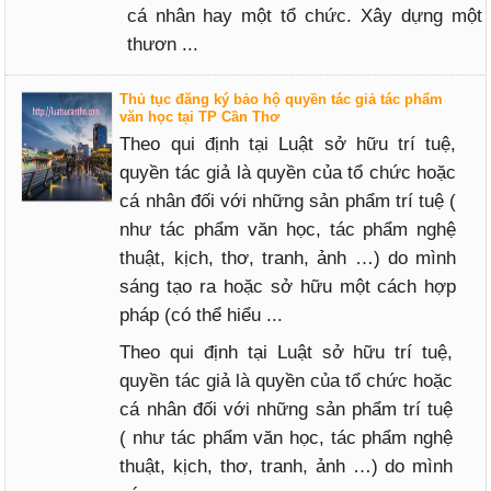
cá nhân hay một tổ chức. Xây dựng một
thươn ...
Thủ tục đăng ký bảo hộ quyền tác giả tác phẩm
văn học tại TP Cần Thơ
Theo qui định tại Luật sở hữu trí tuệ,
quyền tác giả là quyền của tổ chức hoặc
cá nhân đối với những sản phẩm trí tuệ (
như tác phẩm văn học, tác phẩm nghệ
thuật, kịch, thơ, tranh, ảnh …) do mình
sáng tạo ra hoặc sở hữu một cách hợp
pháp (có thể hiểu ...
Theo qui định tại Luật sở hữu trí tuệ,
quyền tác giả là quyền của tổ chức hoặc
cá nhân đối với những sản phẩm trí tuệ
( như tác phẩm văn học, tác phẩm nghệ
thuật, kịch, thơ, tranh, ảnh …) do mình