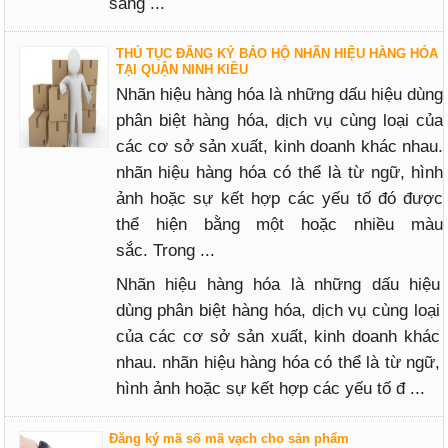
sáng ...
THỦ TỤC ĐĂNG KÝ BẢO HỘ NHÃN HIỆU HÀNG HÓA
TẠI QUẬN NINH KIỀU
Nhãn hiệu hàng hóa là những dấu hiệu dùng
phân biệt hàng hóa, dịch vụ cùng loại của
các cơ sở sản xuất, kinh doanh khác nhau.
nhãn hiệu hàng hóa có thể là từ ngữ, hình
ảnh hoặc sự kết hợp các yếu tố đó được
thể hiện bằng một hoặc nhiều màu
sắc. Trong ...
Nhãn hiệu hàng hóa là những dấu hiệu
dùng phân biệt hàng hóa, dịch vụ cùng loại
của các cơ sở sản xuất, kinh doanh khác
nhau. nhãn hiệu hàng hóa có thể là từ ngữ,
hình ảnh hoặc sự kết hợp các yếu tố đ ...
Đăng ký mã số mã vạch cho sản phẩm