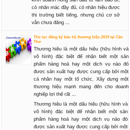
có nhãn mác đầy đủ, có nhãn hiệu được
thị trường biết tiếng, nhưng chủ cơ sở
vẫn chưa đăng ...
Thủ tục đăng ký bảo hộ thương hiệu 2019 tại Cần
Thơ
Thương hiệu là một dấu hiệu (hữu hình và
vô hình) đặc biệt để nhận biết một sản
phẩm hàng hoá hay một dịch vụ nào đó
được sản xuất hay được cung cấp bởi một
cá nhân hay một tổ chức. Xây dựng một
thương hiệu mạnh mang đến cho doanh
nghiệp lợi thế rất ...
Thương hiệu là một dấu hiệu (hữu hình và
vô hình) đặc biệt để nhận biết một sản
phẩm hàng hoá hay một dịch vụ nào đó
được sản xuất hay được cung cấp bởi một