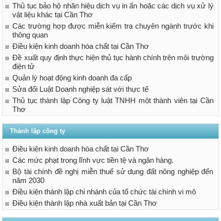
Thủ tục bảo hộ nhãn hiệu dịch vụ in ấn hoặc các dịch vụ xử lý
vật liệu khác tại Cần Thơ
Các trường hợp được miễn kiểm tra chuyên ngành trước khi
thông quan
Điều kiện kinh doanh hóa chất tại Cần Thơ
Đề xuất quy định thực hiện thủ tục hành chính trên môi trường
điện tử
Quản lý hoạt động kinh doanh đa cấp
Sửa đổi Luật Doanh nghiệp sát với thực tế
Thủ tục thành lập Công ty luật TNHH một thành viên tại Cần
Thơ
Thành lập công ty
Điều kiện kinh doanh hóa chất tại Cần Thơ
Các mức phạt trong lĩnh vực tiền tệ và ngân hàng.
Bộ tài chính đề nghị miễn thuế sử dụng đất nông nghiệp đến
năm 2030
Điều kiện thành lập chi nhánh của tổ chức tài chính vi mô
Điều kiện thành lập nhà xuất bản tại Cần Thơ