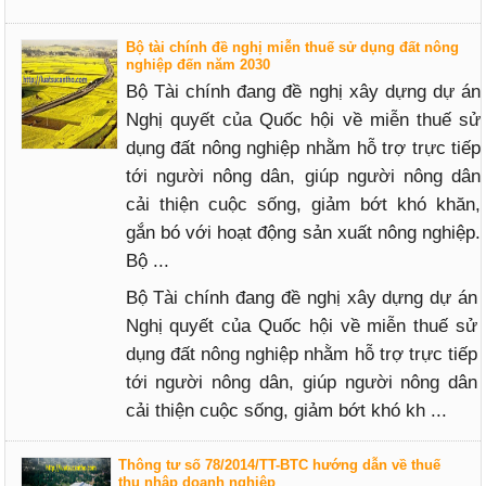
Bộ tài chính đề nghị miễn thuế sử dụng đất nông
nghiệp đến năm 2030
Bộ Tài chính đang đề nghị xây dựng dự án
Nghị quyết của Quốc hội về miễn thuế sử
dụng đất nông nghiệp nhằm hỗ trợ trực tiếp
tới người nông dân, giúp người nông dân
cải thiện cuộc sống, giảm bớt khó khăn,
gắn bó với hoạt động sản xuất nông nghiệp.
Bộ ...
Bộ Tài chính đang đề nghị xây dựng dự án
Nghị quyết của Quốc hội về miễn thuế sử
dụng đất nông nghiệp nhằm hỗ trợ trực tiếp
tới người nông dân, giúp người nông dân
cải thiện cuộc sống, giảm bớt khó kh ...
Thông tư số 78/2014/TT-BTC hướng dẫn về thuế
thu nhập doanh nghiệp