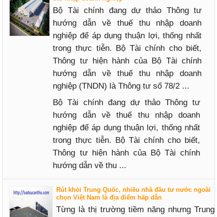
Bộ Tài chính đang dự thảo Thông tư
hướng dẫn về thuế thu nhập doanh
nghiệp để áp dụng thuận lợi, thống nhất
trong thực tiễn. Bộ Tài chính cho biết,
Thông tư hiện hành của Bộ Tài chính
hướng dẫn về thuế thu nhập doanh
nghiệp (TNDN) là Thông tư số 78/2 ...
Bộ Tài chính đang dự thảo Thông tư
hướng dẫn về thuế thu nhập doanh
nghiệp để áp dụng thuận lợi, thống nhất
trong thực tiễn. Bộ Tài chính cho biết,
Thông tư hiện hành của Bộ Tài chính
hướng dẫn về thu ...
Rút khỏi Trung Quốc, nhiều nhà đầu tư nước ngoài
chọn Việt Nam là địa điểm hấp dẫn
Từng là thị trường tiềm năng nhưng Trung