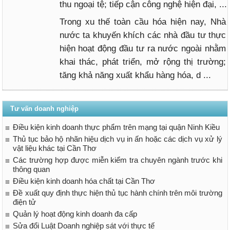
thu ngoại tệ; tiếp cận công nghệ hiện đại, ...
Trong xu thế toàn cầu hóa hiện nay, Nhà
nước ta khuyến khích các nhà đầu tư thực
hiện hoạt động đầu tư ra nước ngoài nhằm
khai thác, phát triển, mở rộng thị trường;
tăng khả năng xuất khẩu hàng hóa, d ...
Tư vấn doanh nghiệp
Điều kiện kinh doanh thực phẩm trên mạng tại quận Ninh Kiều
Thủ tục bảo hộ nhãn hiệu dịch vụ in ấn hoặc các dịch vụ xử lý
vật liệu khác tại Cần Thơ
Các trường hợp được miễn kiểm tra chuyên ngành trước khi
thông quan
Điều kiện kinh doanh hóa chất tại Cần Thơ
Đề xuất quy định thực hiện thủ tục hành chính trên môi trường
điện tử
Quản lý hoạt động kinh doanh đa cấp
Sửa đổi Luật Doanh nghiệp sát với thực tế