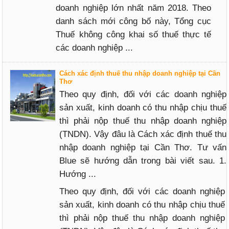
doanh nghiệp lớn nhất năm 2018. Theo
danh sách mới công bố này, Tổng cục
Thuế không công khai số thuế thực tế
các doanh nghiệp ...
Cách xác định thuế thu nhập doanh nghiệp tại Cần
Thơ
Theo quy định, đối với các doanh nghiệp
sản xuất, kinh doanh có thu nhập chịu thuế
thì phải nộp thuế thu nhập doanh nghiệp
(TNDN). Vậy đâu là Cách xác định thuế thu
nhập doanh nghiệp tại Cần Thơ. Tư vấn
Blue sẽ hướng dẫn trong bài viết sau. 1.
Hướng ...
Theo quy định, đối với các doanh nghiệp
sản xuất, kinh doanh có thu nhập chịu thuế
thì phải nộp thuế thu nhập doanh nghiệp