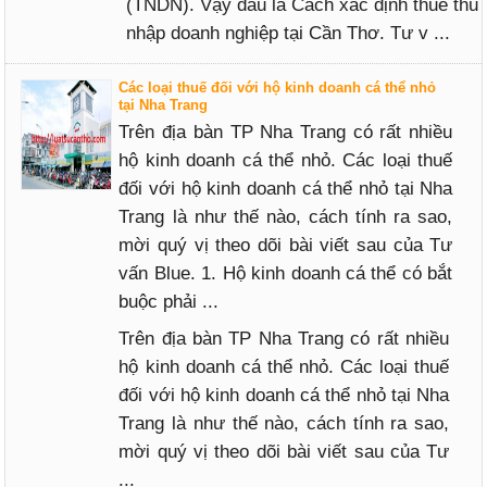
(TNDN). Vậy đâu là Cách xác định thuế thu
nhập doanh nghiệp tại Cần Thơ. Tư v ...
Các loại thuế đối với hộ kinh doanh cá thể nhỏ
tại Nha Trang
Trên địa bàn TP Nha Trang có rất nhiều
hộ kinh doanh cá thể nhỏ. Các loại thuế
đối với hộ kinh doanh cá thể nhỏ tại Nha
Trang là như thế nào, cách tính ra sao,
mời quý vị theo dõi bài viết sau của Tư
vấn Blue. 1. Hộ kinh doanh cá thể có bắt
buộc phải ...
Trên địa bàn TP Nha Trang có rất nhiều
hộ kinh doanh cá thể nhỏ. Các loại thuế
đối với hộ kinh doanh cá thể nhỏ tại Nha
Trang là như thế nào, cách tính ra sao,
mời quý vị theo dõi bài viết sau của Tư
...