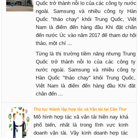
Quốc trở thành nỗi lo của các công ty nước
ngoài. Samsung và nhiều công ty Hàn
Quốc "tháo chạy" khỏi Trung Quốc, Việt
Nam là điểm đến hàng đầu Khi đặt chân
đến nước Úc vào năm 2017 để tham dự hội
thảo, một chí ...
Từng là thị trường tiềm năng nhưng Trung
Quốc trở thành nỗi lo của các công ty
nước ngoài. Samsung và nhiều công ty
Hàn Quốc "tháo chạy" khỏi Trung Quốc,
Việt Nam là điểm đến hàng đầu Khi đặt
chân đến ...
Thủ tục thành lập hợp tác xã Vận tải tại Cần Thơ
Mô hình hợp tác xã vận tải hiện nay khá
phổ biến, nhất là trong lĩnh vực kinh
doanh vận tải. Vậy kinh doanh hợp tác