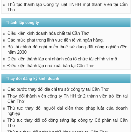
Thủ tục thành lập Công ty luật TNHH một thành viên tại Cần
Thơ
Thành lập công ty
Điều kiện kinh doanh hóa chất tại Cần Thơ
Các mức phạt trong lĩnh vực tiền tệ và ngân hàng.
Bộ tài chính đề nghị miễn thuế sử dụng đất nông nghiệp đến
năm 2030
Điều kiện thành lập chi nhánh của tổ chức tài chính vi mô
Điều kiện thành lập nhà xuất bản tại Cần Thơ
Thay đổi đăng ký kinh doanh
Các bước thay đổi địa chỉ trụ sở công ty tại Cần Thơ
Thay đổi thành viên công ty TNHH từ 2 thành viên trở lên tại
Cần Thơ
Thủ tục thay đổi người đại diện theo pháp luật của doanh
nghiệp
Thủ tục thay đổi cổ đông sáng lập công ty Cổ phần tại Cần
Thơ