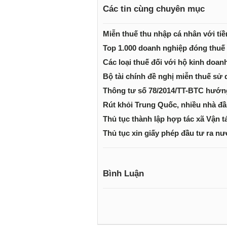
Các tin cùng chuyên mục
Miễn thuế thu nhập cá nhân với ti
Top 1.000 doanh nghiệp đóng thuế 
Các loại thuế đối với hộ kinh doan
Bộ tài chính đề nghị miễn thuế sử
Thông tư số 78/2014/TT-BTC hướng
Rút khỏi Trung Quốc, nhiều nhà đầ
Thủ tục thành lập hợp tác xã Vận t
Thủ tục xin giấy phép đầu tư ra n
Bình Luận