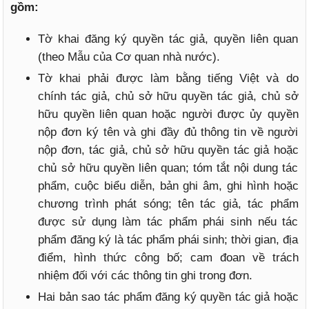
gồm:
Tờ khai đăng ký quyền tác giả, quyền liên quan
(theo Mẫu của Cơ quan nhà nước).
Tờ khai phải được làm bằng tiếng Việt và do
chính tác giả, chủ sở hữu quyền tác giả, chủ sở
hữu quyền liên quan hoặc người được ủy quyền
nộp đơn ký tên và ghi đầy đủ thông tin về người
nộp đơn, tác giả, chủ sở hữu quyền tác giả hoặc
chủ sở hữu quyền liên quan; tóm tắt nội dung tác
phẩm, cuộc biểu diễn, bản ghi âm, ghi hình hoặc
chương trình phát sóng; tên tác giả, tác phẩm
được sử dụng làm tác phẩm phái sinh nếu tác
phẩm đăng ký là tác phẩm phái sinh; thời gian, địa
điểm, hình thức công bố; cam đoan về trách
nhiệm đối với các thông tin ghi trong đơn.
Hai bản sao tác phẩm đăng ký quyền tác giả hoặc