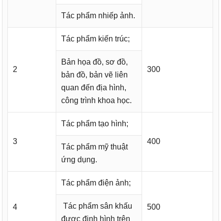
Tác phẩm nhiếp ảnh.
Tác phẩm kiến trúc;
Bản họa đồ, sơ đồ,
2
300
bản đồ, bản vẽ liên
quan đến địa hình,
công trình khoa học.
Tác phẩm tạo hình;
3
400
Tác phẩm mỹ thuật
ứng dụng.
Tác phẩm điện ảnh;
Tác phẩm sân khấu
4
500
được định hình trên