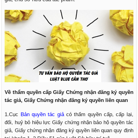
Về thẩm quyền cấp Giấy Chứng nhận đăng ký quyền
tác giả, Giấy Chứng nhận đăng ký quyền liên quan
1.Cục
Bản quyền tác giả
có thẩm quyền cấp, cấp lại,
đổi, huỷ bỏ hiệu lực Giấy chứng nhận bảo hộ quyền tác
giả, Giấy chứng nhận đăng ký quyền liên quan quy định