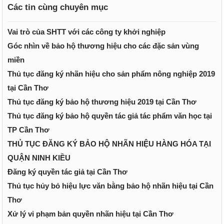
Các tin cùng chuyên mục
Vai trò của SHTT với các công ty khởi nghiệp
Góc nhìn về bảo hộ thương hiệu cho các đặc sản vùng
miền
Thủ tục đăng ký nhãn hiệu cho sản phẩm nông nghiệp 2019
tại Cần Thơ
Thủ tục đăng ký bảo hộ thương hiệu 2019 tại Cần Thơ
Thủ tục đăng ký bảo hộ quyền tác giả tác phẩm văn học tại
TP Cần Thơ
THỦ TỤC ĐĂNG KÝ BẢO HỘ NHÃN HIỆU HÀNG HÓA TẠI
QUẬN NINH KIỀU
Đăng ký quyền tác giả tại Cần Thơ
Thủ tục hủy bỏ hiệu lực văn bằng bảo hộ nhãn hiệu tại Cần
Thơ
Xử lý vi phạm bản quyền nhãn hiệu tại Cần Thơ