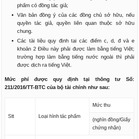
phẩm có đồng tác giả;
Văn bản đồng ý của các đồng chủ sở hữu, nếu
quyền tác giả, quyền liên quan thuộc sở hữu
chung.
Các tài liệu quy định tại các điểm c, d, đ và e
khoản 2 Điều này phải được làm bằng tiếng Việt;
trường hợp làm bằng tiếng nước ngoài thì phải
được dịch ra tiếng Việt.
Mức phí được quy định tại thông tư Số:
211/2016/TT-BTC của bộ tài chính như sau:
Mức thu
Stt
Loại hình tác phẩm
(nghìn đồng/Giấy
chứng nhận)