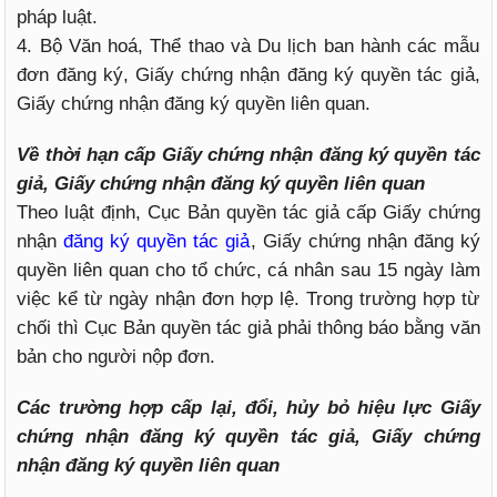
pháp luật.
4. Bộ Văn hoá, Thể thao và Du lịch ban hành các mẫu
đơn đăng ký, Giấy chứng nhận đăng ký quyền tác giả,
Giấy chứng nhận đăng ký quyền liên quan.
Về thời hạn cấp Giấy chứng nhận đăng ký quyền tác
giả, Giấy chứng nhận đăng ký quyền liên quan
Theo luật định, Cục Bản quyền tác giả cấp Giấy chứng
nhận
đăng ký quyền tác giả
, Giấy chứng nhận đăng ký
quyền liên quan cho tổ chức, cá nhân sau 15 ngày làm
việc kể từ ngày nhận đơn hợp lệ. Trong trường hợp từ
chối thì Cục Bản quyền tác giả phải thông báo bằng văn
bản cho người nộp đơn.
Các trường hợp cấp lại, đổi, hủy bỏ hiệu lực Giấy
chứng nhận đăng ký quyền tác giả, Giấy chứng
nhận đăng ký quyền liên quan