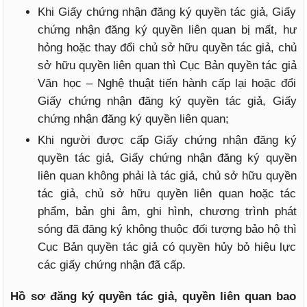
Khi Giấy chứng nhận đăng ký quyền tác giả, Giấy
chứng nhận đăng ký quyền liên quan bị mất, hư
hỏng hoặc thay đổi chủ sở hữu quyền tác giả, chủ
sở hữu quyền liên quan thì Cục Bản quyền tác giả
Văn học – Nghệ thuật tiến hành cấp lại hoặc đổi
Giấy chứng nhận đăng ký quyền tác giả, Giấy
chứng nhận đăng ký quyền liên quan;
Khi người được cấp Giấy chứng nhận đăng ký
quyền tác giả, Giấy chứng nhận đăng ký quyền
liên quan không phải là tác giả, chủ sở hữu quyền
tác giả, chủ sở hữu quyền liên quan hoặc tác
phẩm, bản ghi âm, ghi hình, chương trình phát
sóng đã đăng ký không thuộc đối tượng bảo hộ thì
Cục Bản quyền tác giả có quyền hủy bỏ hiệu lực
các giấy chứng nhận đã cấp.
Hồ sơ đăng ký quyền tác giả, quyền liên quan bao