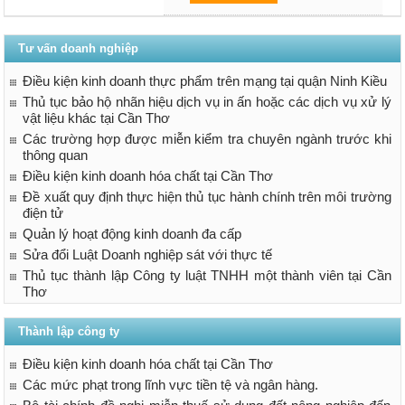
Tư vấn doanh nghiệp
Điều kiện kinh doanh thực phẩm trên mạng tại quận Ninh Kiều
Thủ tục bảo hộ nhãn hiệu dịch vụ in ấn hoặc các dịch vụ xử lý
vật liệu khác tại Cần Thơ
Các trường hợp được miễn kiểm tra chuyên ngành trước khi
thông quan
Điều kiện kinh doanh hóa chất tại Cần Thơ
Đề xuất quy định thực hiện thủ tục hành chính trên môi trường
điện tử
Quản lý hoạt động kinh doanh đa cấp
Sửa đổi Luật Doanh nghiệp sát với thực tế
Thủ tục thành lập Công ty luật TNHH một thành viên tại Cần
Thơ
Thành lập công ty
Điều kiện kinh doanh hóa chất tại Cần Thơ
Các mức phạt trong lĩnh vực tiền tệ và ngân hàng.