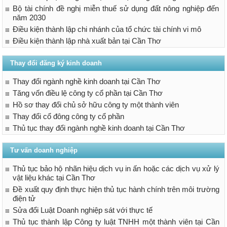
Bộ tài chính đề nghị miễn thuế sử dụng đất nông nghiệp đến
năm 2030
Điều kiện thành lập chi nhánh của tổ chức tài chính vi mô
Điều kiện thành lập nhà xuất bản tại Cần Thơ
Thay đổi đăng ký kinh doanh
Thay đổi ngành nghề kinh doanh tại Cần Thơ
Tăng vốn điều lệ công ty cổ phần tại Cần Thơ
Hồ sơ thay đổi chủ sở hữu công ty một thành viên
Thay đổi cổ đông công ty cổ phần
Thủ tục thay đổi ngành nghề kinh doanh tại Cần Thơ
Tư vấn doanh nghiệp
Thủ tục bảo hộ nhãn hiệu dịch vụ in ấn hoặc các dịch vụ xử lý
vật liệu khác tại Cần Thơ
Đề xuất quy định thực hiện thủ tục hành chính trên môi trường
điện tử
Sửa đổi Luật Doanh nghiệp sát với thực tế
Thủ tục thành lập Công ty luật TNHH một thành viên tại Cần