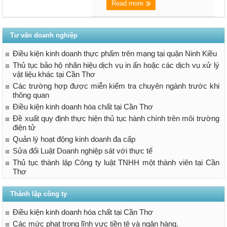
Read more
Tư vấn doanh nghiệp
Điều kiện kinh doanh thực phẩm trên mạng tại quận Ninh Kiều
Thủ tục bảo hộ nhãn hiệu dịch vụ in ấn hoặc các dịch vụ xử lý
vật liệu khác tại Cần Thơ
Các trường hợp được miễn kiểm tra chuyên ngành trước khi
thông quan
Điều kiện kinh doanh hóa chất tại Cần Thơ
Đề xuất quy định thực hiện thủ tục hành chính trên môi trường
điện tử
Quản lý hoạt động kinh doanh đa cấp
Sửa đổi Luật Doanh nghiệp sát với thực tế
Thủ tục thành lập Công ty luật TNHH một thành viên tại Cần
Thơ
Thành lập công ty
Điều kiện kinh doanh hóa chất tại Cần Thơ
Các mức phạt trong lĩnh vực tiền tệ và ngân hàng.