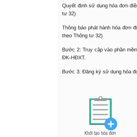
Quyết định sử dụng hóa đơn điệ
tư 32)
Thông báo phát hành hóa đơn đ
theo Thông tư 32)
Bước 2: Truy cập vào phần mềm
ĐK-HĐXT.
Bước 3: Đăng ký sử dụng hóa đơ