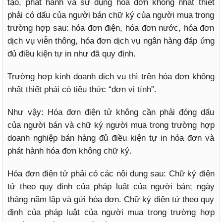
tạo, phát hành và sử dụng hóa đơn không nhất thiết
phải có dấu của người bán chữ ký của người mua trong
trường hợp sau: hóa đơn điện, hóa đơn nước, hóa đơn
dịch vụ viễn thông, hóa đơn dịch vụ ngân hàng đáp ứng
đủ điều kiện tự in như đã quy định.
Trường hợp kinh doanh dịch vụ thì trên hóa đơn không
nhất thiết phải có tiêu thức “đơn vị tính”.
Như vậy: Hóa đơn điện tử không cần phải đóng dấu
của người bán và chữ ký người mua trong trường hợp
doanh nghiệp bán hàng đủ điều kiện tự in hóa đơn và
phát hành hóa đơn không chữ ký.
Hóa đơn điện tử phải có các nội dung sau: Chữ ký điện
tử theo quy định của pháp luật của người bán; ngày
tháng năm lập và gửi hóa đơn. Chữ ký điện tử theo quy
định của pháp luật của người mua trong trường hợp