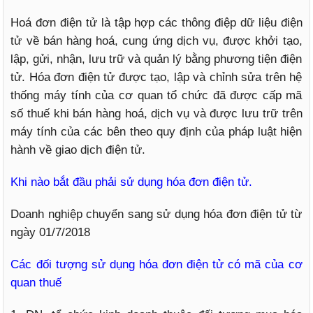
Hoá đơn điện tử là tập hợp các thông điệp dữ liệu điện
tử về bán hàng hoá, cung ứng dịch vụ, được khởi tạo,
lập, gửi, nhận, lưu trữ và quản lý bằng phương tiện điện
tử. Hóa đơn điện tử được tạo, lập và chỉnh sửa trên hệ
thống máy tính của cơ quan tổ chức đã được cấp mã
số thuế khi bán hàng hoá, dịch vụ và được lưu trữ trên
máy tính của các bên theo quy định của pháp luật hiện
hành về giao dịch điện tử.
Khi nào bắt đầu phải sử dụng hóa đơn điện tử.
Doanh nghiệp chuyển sang sử dụng hóa đơn điện tử từ
ngày 01/7/2018
Các đối tượng sử dụng hóa đơn điện tử có mã của cơ
quan thuế