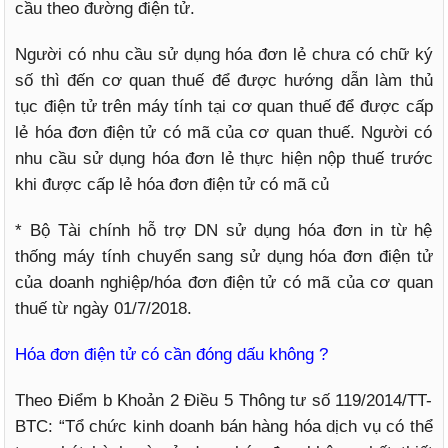
cầu theo đường điện tử.
Người có nhu cầu sử dụng hóa đơn lẻ chưa có chữ ký
số thì đến cơ quan thuế để được hướng dẫn làm thủ
tục điện tử trên máy tính tại cơ quan thuế để được cấp
lẻ hóa đơn điện tử có mã của cơ quan thuế. Người có
nhu cầu sử dụng hóa đơn lẻ thực hiện nộp thuế trước
khi được cấp lẻ hóa đơn điện tử có mã củ
* Bộ Tài chính hỗ trợ DN sử dụng hóa đơn in từ hệ
thống máy tính chuyển sang sử dụng hóa đơn điện tử
của doanh nghiệp/hóa đơn điện tử có mã của cơ quan
thuế từ ngày 01/7/2018.
Hóa đơn điện tử có cần đóng dấu không ?
Theo Điểm b Khoản 2 Điều 5 Thông tư số 119/2014/TT-
BTC: “Tổ chức kinh doanh bán hàng hóa dịch vụ có thể