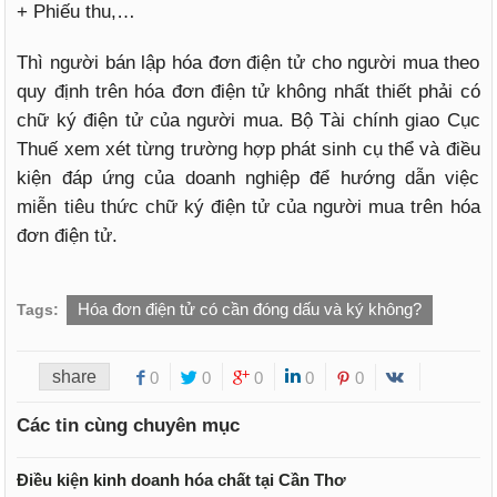
+ Phiếu thu,…
Thì người bán lập hóa đơn điện tử cho người mua theo
quy định trên hóa đơn điện tử không nhất thiết phải có
chữ ký điện tử của người mua. Bộ Tài chính giao Cục
Thuế xem xét từng trường hợp phát sinh cụ thể và điều
kiện đáp ứng của doanh nghiệp để hướng dẫn việc
miễn tiêu thức chữ ký điện tử của người mua trên hóa
đơn điện tử.
Hóa đơn điện tử có cần đóng dấu và ký không?
Tags:
share
0
0
0
0
0
Các tin cùng chuyên mục
Điều kiện kinh doanh hóa chất tại Cần Thơ