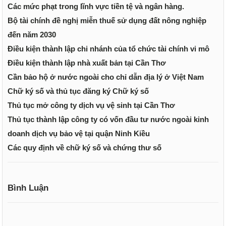
Các mức phạt trong lĩnh vực tiền tệ và ngân hàng.
Bộ tài chính đề nghị miễn thuế sử dụng đất nông nghiệp
đến năm 2030
Điều kiện thành lập chi nhánh của tổ chức tài chính vi mô
Điều kiện thành lập nhà xuất bản tại Cần Thơ
Cần bảo hộ ở nước ngoài cho chỉ dẫn địa lý ở Việt Nam
Chữ ký số và thủ tục đăng ký Chữ ký số
Thủ tục mở công ty dịch vụ vệ sinh tại Cần Thơ
Thủ tục thành lập công ty có vốn đầu tư nước ngoài kinh
doanh dịch vụ bảo vệ tại quận Ninh Kiều
Các quy định về chữ ký số và chứng thư số
Bình Luận