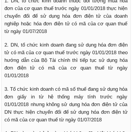
1. DN, tổ chức kinh doanh thuộc đối tượng mua hóa
đơn của cơ quan thuế trước ngày 01/01/2018 thực hiện
chuyển đổi để sử dụng hóa đơn điện tử của doanh
nghiệp hoặc hóa đơn điện tử có mã của cơ quan thuế
từ ngày 01/07/2018
2. DN, tổ chức kinh doanh đang sử dụng hóa đơn điện
tử có mã của cơ quan thuế trước ngày 01/01/2018 theo
hướng dẫn của Bộ Tài chính thì tiếp tục sử dụng hóa
đơn điện tử có mã của cơ quan thuế từ ngày
01/01/2018
3. Tổ chức kinh doanh có mã số thuế đang sử dụng hóa
đơn giấy in từ hệ thống máy tính trước ngày
01/01/2018 nhưng không sử dụng hóa đơn điện tử của
DN thực hiện chuyển đổi để sử dụng hóa đơn điện tử
có mã của cơ quan thuế từ ngày 01/07/2018