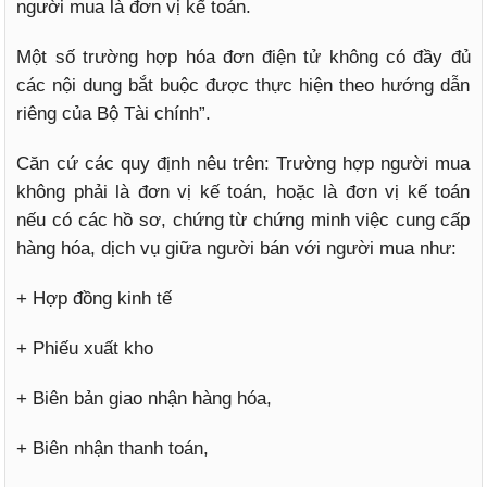
người mua là đơn vị kế toán.
Một số trường hợp hóa đơn điện tử không có đầy đủ
các nội dung bắt buộc được thực hiện theo hướng dẫn
riêng của Bộ Tài chính”.
Căn cứ các quy định nêu trên: Trường hợp người mua
không phải là đơn vị kế toán, hoặc là đơn vị kế toán
nếu có các hồ sơ, chứng từ chứng minh việc cung cấp
hàng hóa, dịch vụ giữa người bán với người mua như:
+ Hợp đồng kinh tế
+ Phiếu xuất kho
+ Biên bản giao nhận hàng hóa,
+ Biên nhận thanh toán,