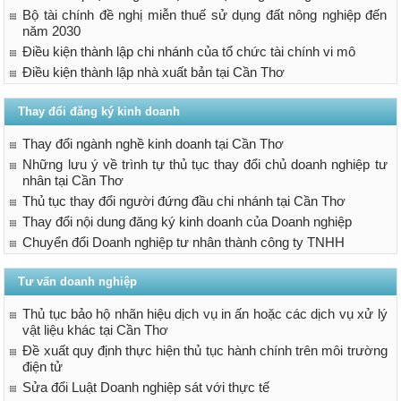
Bộ tài chính đề nghị miễn thuế sử dụng đất nông nghiệp đến
năm 2030
Điều kiện thành lập chi nhánh của tổ chức tài chính vi mô
Điều kiện thành lập nhà xuất bản tại Cần Thơ
Thay đổi đăng ký kinh doanh
Thay đổi ngành nghề kinh doanh tại Cần Thơ
Những lưu ý về trình tự thủ tục thay đổi chủ doanh nghiệp tư
nhân tại Cần Thơ
Thủ tục thay đổi người đứng đầu chi nhánh tại Cần Thơ
Thay đổi nội dung đăng ký kinh doanh của Doanh nghiệp
Chuyển đổi Doanh nghiệp tư nhân thành công ty TNHH
Tư vấn doanh nghiệp
Thủ tục bảo hộ nhãn hiệu dịch vụ in ấn hoặc các dịch vụ xử lý
vật liệu khác tại Cần Thơ
Đề xuất quy định thực hiện thủ tục hành chính trên môi trường
điện tử
Sửa đổi Luật Doanh nghiệp sát với thực tế