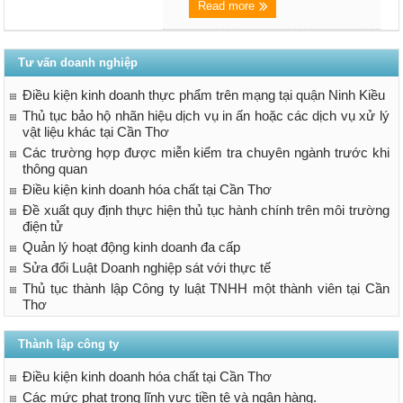
Read more
Tư vấn doanh nghiệp
Điều kiện kinh doanh thực phẩm trên mạng tại quận Ninh Kiều
Thủ tục bảo hộ nhãn hiệu dịch vụ in ấn hoặc các dịch vụ xử lý
vật liệu khác tại Cần Thơ
Các trường hợp được miễn kiểm tra chuyên ngành trước khi
thông quan
Điều kiện kinh doanh hóa chất tại Cần Thơ
Đề xuất quy định thực hiện thủ tục hành chính trên môi trường
điện tử
Quản lý hoạt động kinh doanh đa cấp
Sửa đổi Luật Doanh nghiệp sát với thực tế
Thủ tục thành lập Công ty luật TNHH một thành viên tại Cần
Thơ
Thành lập công ty
Điều kiện kinh doanh hóa chất tại Cần Thơ
Các mức phạt trong lĩnh vực tiền tệ và ngân hàng.